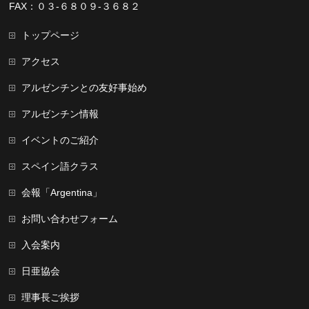
FAX：０３-６８０９-３６８２
トップページ
アクセス
アルゼンチンとの友好事始め
アルゼンチン情報
イベントのご紹介
スペイン語クラス
会報「Argentina」
お問い合わせフォーム
入会案内
日亜協会
理事長ご挨拶