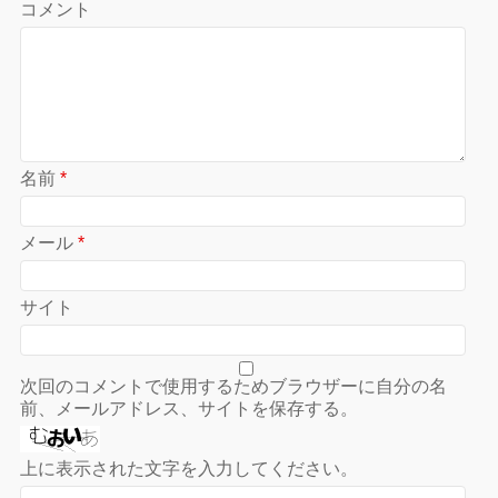
コメント
名前
*
メール
*
サイト
次回のコメントで使用するためブラウザーに自分の名
前、メールアドレス、サイトを保存する。
上に表示された文字を入力してください。