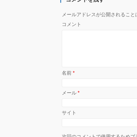
メールアドレスが公開されること
コメント
名前
*
メール
*
サイト
次回のコメントで使用するためブ