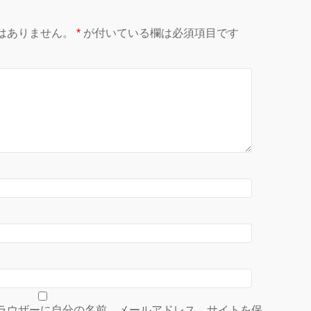
はありません。
*
が付いている欄は必須項目です
ラウザーに自分の名前、メールアドレス、サイトを保