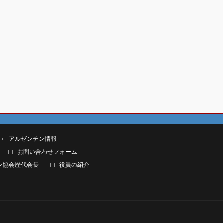
アルゼンチン情報
お問い合わせフォーム
ン協会歴代会長
役員の紹介