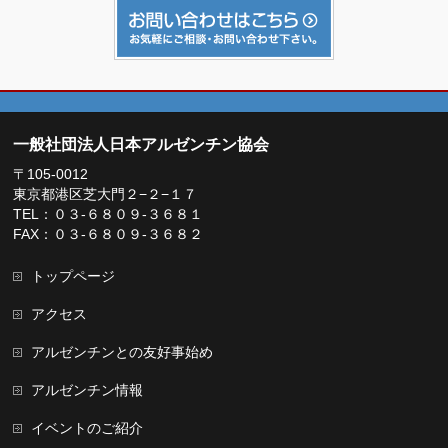
一般社団法人日本アルゼンチン協会
〒105-0012
東京都港区芝大門２−２−１７
TEL：０３-６８０９-３６８１
FAX：０３-６８０９-３６８２
トップページ
アクセス
アルゼンチンとの友好事始め
アルゼンチン情報
イベントのご紹介