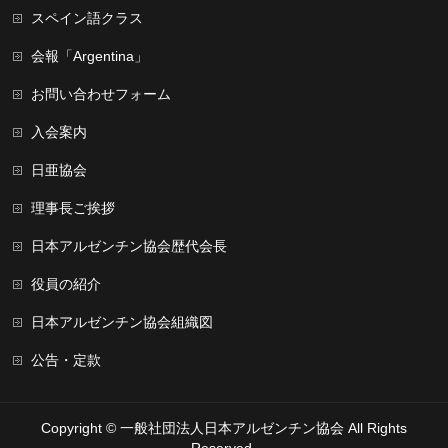
スペイン語クラス
会報「Argentina」
お問い合わせフォーム
入会案内
日亜協会
理事長ご挨拶
日本アルゼンチン協会歴代会長
役員の紹介
日本アルゼンチン協会組織図
公告・定款
Copyright ©
一般社団法人日本アルゼンチン協会
All Rights
Reserved.