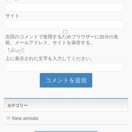
サイト
次回のコメントで使用するためブラウザーに自分の名
前、メールアドレス、サイトを保存する。
上に表示された文字を入力してください。
カテゴリー
New arrivals