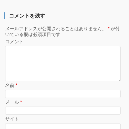
コメントを残す
メールアドレスが公開されることはありません。
*
が付
いている欄は必須項目です
コメント
名前
*
メール
*
サイト