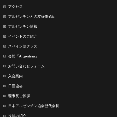
アクセス
アルゼンチンとの友好事始め
アルゼンチン情報
イベントのご紹介
スペイン語クラス
会報「Argentina」
お問い合わせフォーム
入会案内
日亜協会
理事長ご挨拶
日本アルゼンチン協会歴代会長
役員の紹介