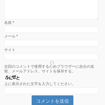
名前
*
メール
*
サイト
次回のコメントで使用するためブラウザーに自分の名
前、メールアドレス、サイトを保存する。
上に表示された文字を入力してください。