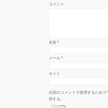
コメント
名前
*
メール
*
サイト
次回のコメントで使用するためブ
存する。