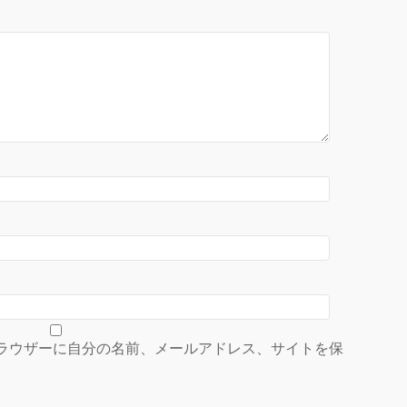
ラウザーに自分の名前、メールアドレス、サイトを保