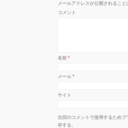
メールアドレスが公開されること
コメント
名前
*
メール
*
サイト
次回のコメントで使用するためブ
存する。