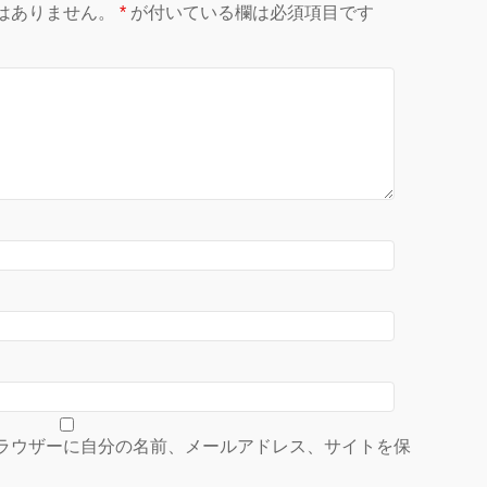
はありません。
*
が付いている欄は必須項目です
ラウザーに自分の名前、メールアドレス、サイトを保