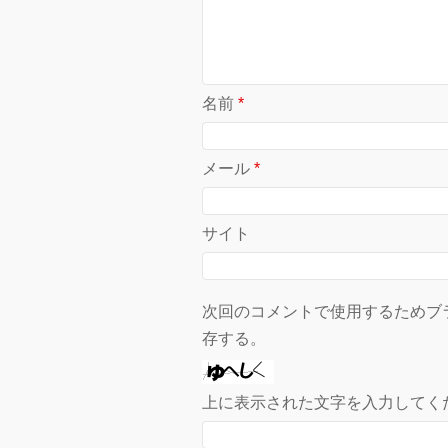
名前
*
メール
*
サイト
次回のコメントで使用するためブ
存する。
上に表示された文字を入力してく