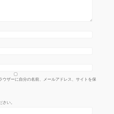
ラウザーに自分の名前、メールアドレス、サイトを保
ださい。