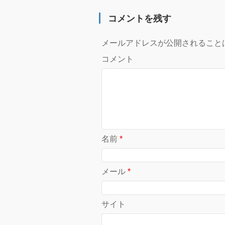
コメントを残す
メールアドレスが公開されること
コメント
名前
*
メール
*
サイト