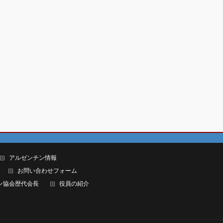
アルゼンチン情報
お問い合わせフォーム
ン協会歴代会長
役員の紹介