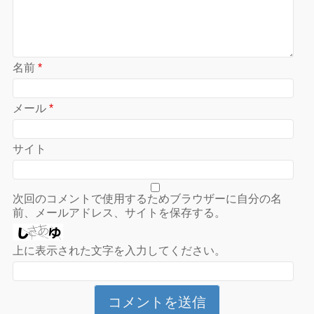
名前
*
メール
*
サイト
次回のコメントで使用するためブラウザーに自分の名
前、メールアドレス、サイトを保存する。
上に表示された文字を入力してください。