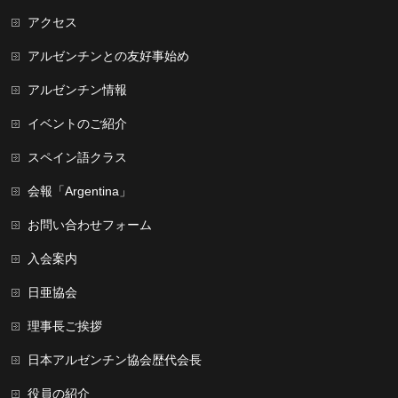
アクセス
アルゼンチンとの友好事始め
アルゼンチン情報
イベントのご紹介
スペイン語クラス
会報「Argentina」
お問い合わせフォーム
入会案内
日亜協会
理事長ご挨拶
日本アルゼンチン協会歴代会長
役員の紹介