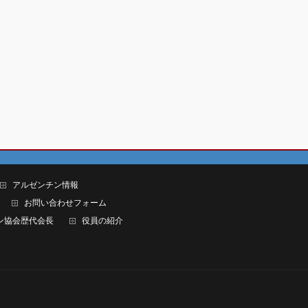
アルゼンチン情報
お問い合わせフォーム
ン協会歴代会長
役員の紹介