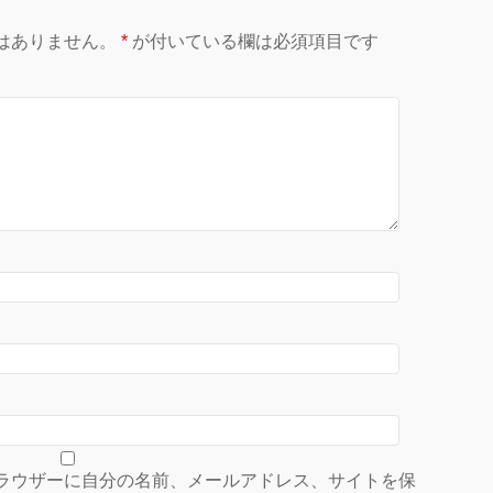
はありません。
*
が付いている欄は必須項目です
ラウザーに自分の名前、メールアドレス、サイトを保