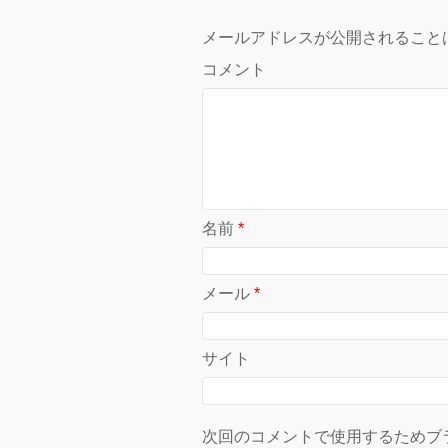
メールアドレスが公開されること
コメント
名前
*
メール
*
サイト
次回のコメントで使用するためブ