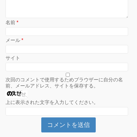
名前
*
メール
*
サイト
次回のコメントで使用するためブラウザーに自分の名
前、メールアドレス、サイトを保存する。
上に表示された文字を入力してください。