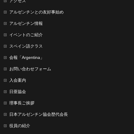
アクセス
アルゼンチンとの友好事始め
アルゼンチン情報
イベントのご紹介
スペイン語クラス
会報「Argentina」
お問い合わせフォーム
入会案内
日亜協会
理事長ご挨拶
日本アルゼンチン協会歴代会長
役員の紹介