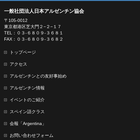
一般社団法人日本アルゼンチン協会
〒105-0012
東京都港区芝大門２−２−１７
TEL：０３-６８０９-３６８１
FAX：０３-６８０９-３６８２
トップページ
アクセス
アルゼンチンとの友好事始め
アルゼンチン情報
イベントのご紹介
スペイン語クラス
会報「Argentina」
お問い合わせフォーム