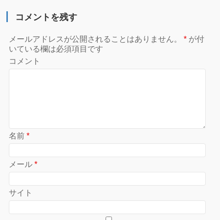
コメントを残す
メールアドレスが公開されることはありません。
*
が付
いている欄は必須項目です
コメント
名前
*
メール
*
サイト