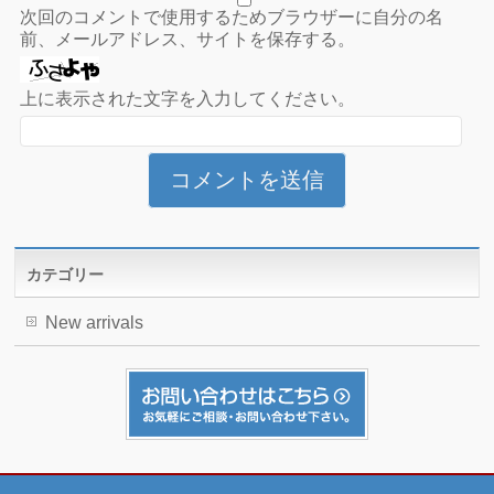
次回のコメントで使用するためブラウザーに自分の名
前、メールアドレス、サイトを保存する。
上に表示された文字を入力してください。
カテゴリー
New arrivals