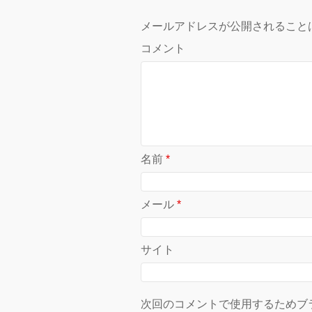
メールアドレスが公開されること
コメント
名前
*
メール
*
サイト
次回のコメントで使用するためブ