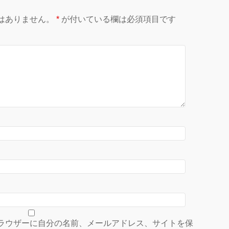
はありません。
*
が付いている欄は必須項目です
ラウザーに自分の名前、メールアドレス、サイトを保