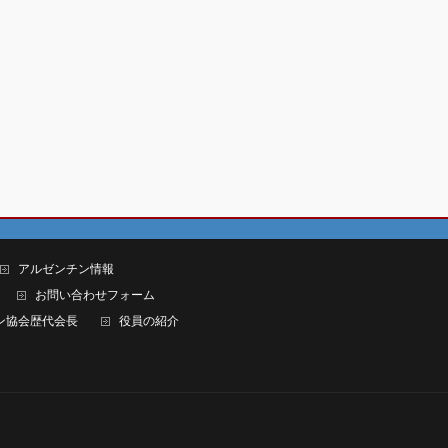
アルゼンチン情報
お問い合わせフォーム
ン協会歴代会長
役員の紹介