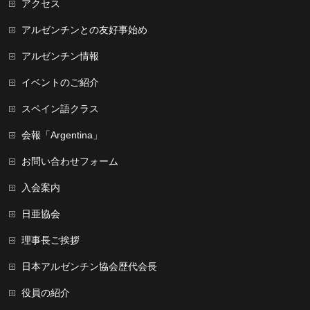
アクセス
アルゼンチンとの友好事始め
アルゼンチン情報
イベントのご紹介
スペイン語クラス
会報「Argentina」
お問い合わせフォーム
入会案内
日亜協会
理事長ご挨拶
日本アルゼンチン協会歴代会長
役員の紹介