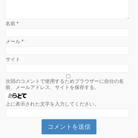
名前
*
メール
*
サイト
次回のコメントで使用するためブラウザーに自分の名
前、メールアドレス、サイトを保存する。
上に表示された文字を入力してください。