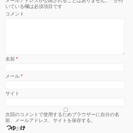
メールアドレスが公開されることはありません。
*
が付
いている欄は必須項目です
コメント
名前
*
メール
*
サイト
次回のコメントで使用するためブラウザーに自分の名
前、メールアドレス、サイトを保存する。