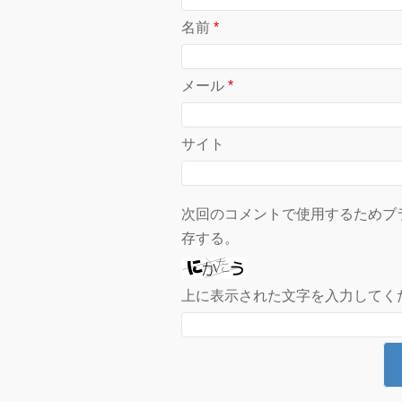
名前
*
メール
*
サイト
次回のコメントで使用するためブ
存する。
上に表示された文字を入力してく