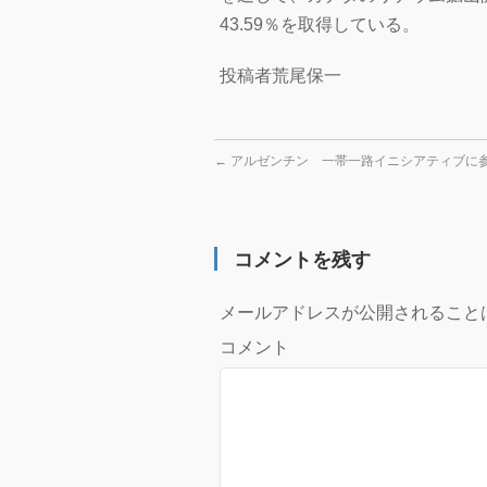
43.59％を取得している。
投稿者荒尾保一
←
アルゼンチン 一帯一路イニシアティブに
コメントを残す
メールアドレスが公開されること
コメント