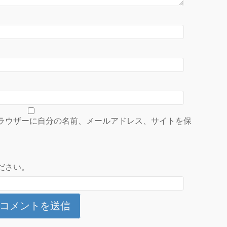
ラウザーに自分の名前、メールアドレス、サイトを保
ださい。