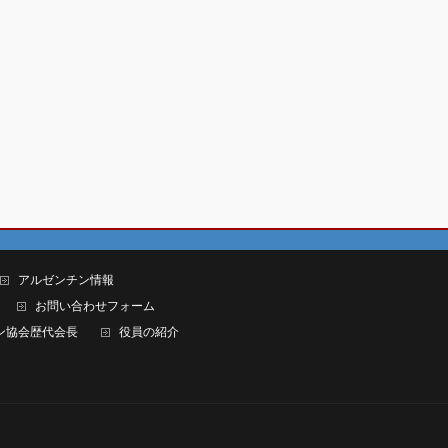
アルゼンチン情報
お問い合わせフォーム
ン協会歴代会長
役員の紹介