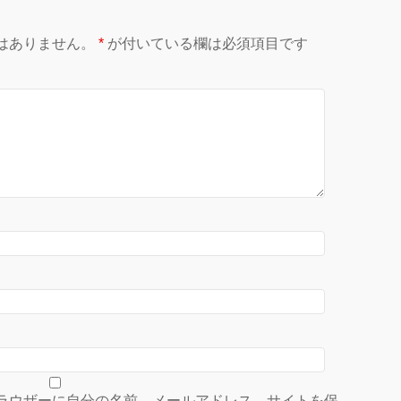
はありません。
*
が付いている欄は必須項目です
ラウザーに自分の名前、メールアドレス、サイトを保