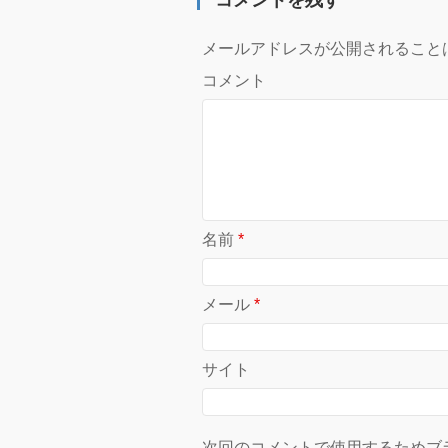
コメントを残す
メールアドレスが公開されること
コメント
名前
*
メール
*
サイト
次回のコメントで使用するためブ